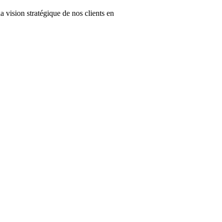
a vision stratégique de nos clients en