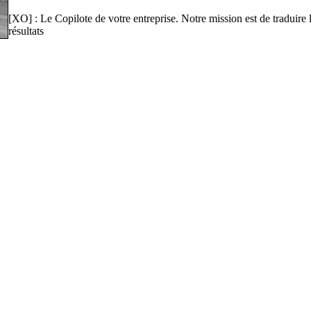
[XO] : Le Copilote de votre entreprise. Notre mission est de traduire l
résultats