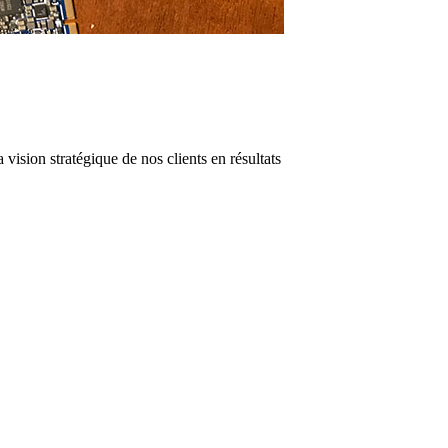
 vision stratégique de nos clients en résultats