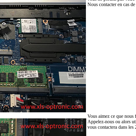
Nous contacter en cas de d
Vous aimez ce que nous f
Appelez-nous ou alors uti
vous contactera dans les