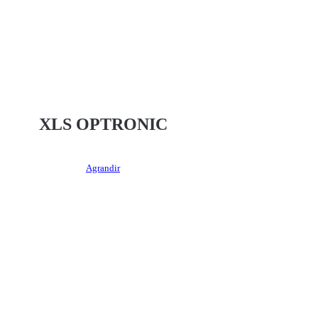
XLS OPTRONIC
Agrandir