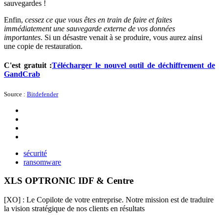
sauvegardes !
Enfin,
cessez ce que vous êtes en train de faire et faites
immédiatement une sauvegarde externe de vos données
importantes
. Si un désastre venait à se produire, vous aurez ainsi
une copie de restauration.
C'est gratuit :
Télécharger le nouvel outil de déchiffrement de
GandCrab
Source :
Bitdefender
sécurité
ransomware
XLS OPTRONIC IDF & Centre
[XO] : Le Copilote de votre entreprise. Notre mission est de traduire
la vision stratégique de nos clients en résultats