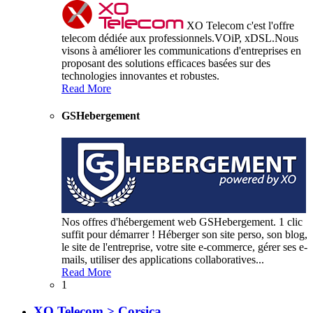
XO Telecom c'est l'offre
telecom dédiée aux professionnels.VOiP, xDSL.Nous
visons à améliorer les communications d'entreprises en
proposant des solutions efficaces basées sur des
technologies innovantes et robustes.
Read More
GSHebergement
Nos offres d'hébergement web GSHebergement. 1 clic
suffit pour démarrer ! Héberger son site perso, son blog,
le site de l'entreprise, votre site e-commerce, gérer ses e-
mails, utiliser des applications collaboratives...
Read More
1
XO Telecom > Corsica