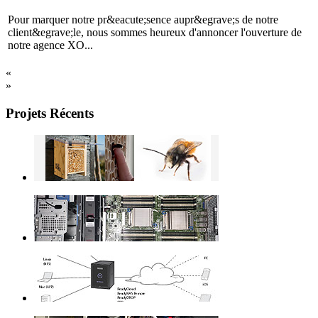
Pour marquer notre pr&eacute;sence aupr&egrave;s de notre
client&egrave;le, nous sommes heureux d'annoncer l'ouverture de
notre agence XO...
«
»
Projets Récents