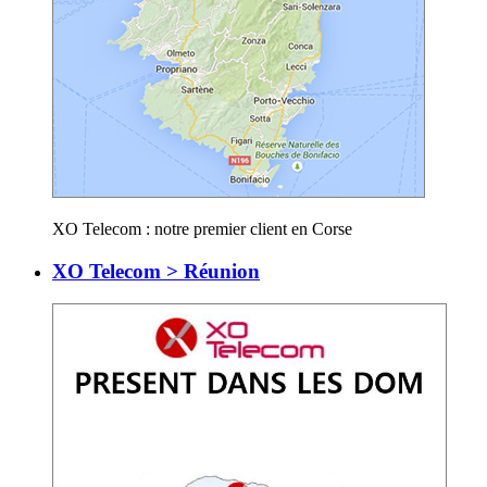
XO Telecom : notre premier client en Corse
XO Telecom > Réunion