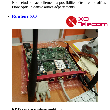
Nous étudions actuellement la possibilité d'étendre nos offres
Fibre optique dans d'autres départements.
Routeur XO
R&D : notre routeur multi-wan