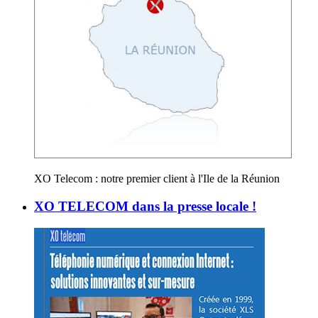
XO Telecom : notre premier client à l'Ile de la Réunion
XO TELECOM dans la presse locale !