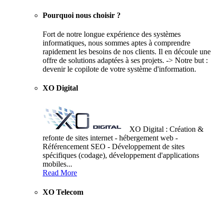
Pourquoi nous choisir ?
Fort de notre longue expérience des systèmes
informatiques, nous sommes aptes à comprendre
rapidement les besoins de nos clients. Il en découle une
offre de solutions adaptées à ses projets. -> Notre but :
devenir le copilote de votre système d'information.
XO Digital
XO Digital : Création &
refonte de sites internet - hébergement web -
Référencement SEO - Développement de sites
spécifiques (codage), développement d'applications
mobiles...
Read More
XO Telecom