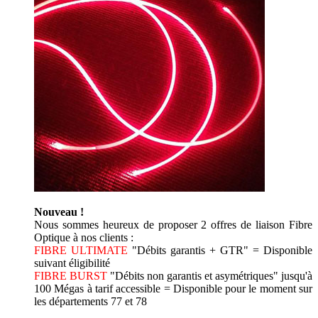
Nouveau !
Nous sommes heureux de proposer 2 offres de liaison Fibre
Optique à nos clients :
FIBRE ULTIMATE
"Débits garantis + GTR" = Disponible
suivant éligibilité
FIBRE BURST
"Débits non garantis et asymétriques" jusqu'à
100 Mégas à tarif accessible = Disponible pour le moment sur
les départements 77 et 78