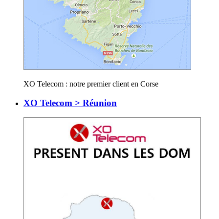
XO Telecom : notre premier client en Corse
XO Telecom > Réunion