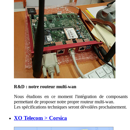
R&D : notre routeur multi-wan
Nous étudions en ce moment l'intégration de composants
permettant de proposer notre propre routeur multi-wan.
Les spécifications techniques seront dévoilées prochainement.
XO Telecom > Corsica