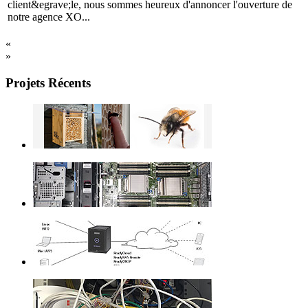
client&egrave;le, nous sommes heureux d'annoncer l'ouverture de
notre agence XO...
«
»
Projets Récents