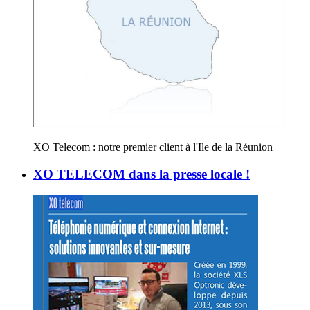
XO Telecom : notre premier client à l'Ile de la Réunion
XO TELECOM dans la presse locale !