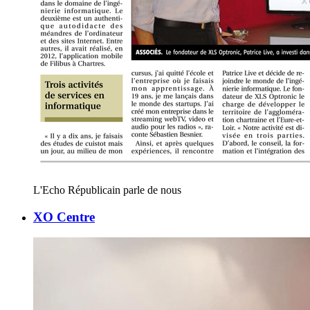
L'Echo Républicain parle de nous
XO Centre