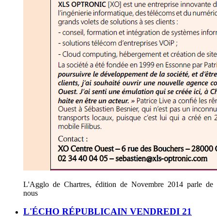
L'Agglo de Chartres, édition de Novembre 2014 parle de
nous
L'ÉCHO RÉPUBLICAIN VENDREDI 21