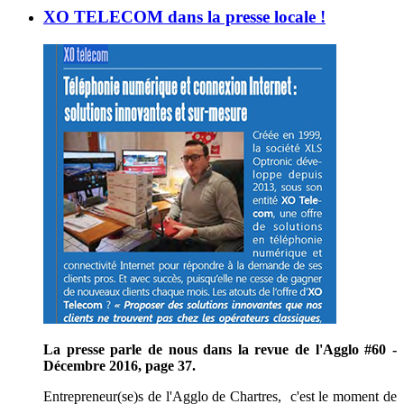
XO TELECOM dans la presse locale !
La presse parle de nous dans la revue de l'Agglo #60 -
Décembre 2016, page 37.
Entrepreneur(se)s de l'Agglo de Chartres, c'est le moment de