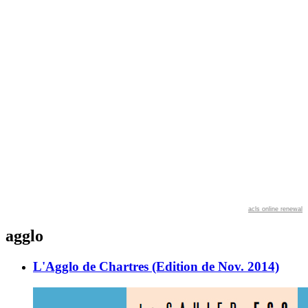
acls online renewal
agglo
L'Agglo de Chartres (Edition de Nov. 2014)