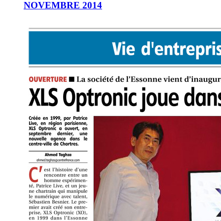
NOVEMBRE 2014