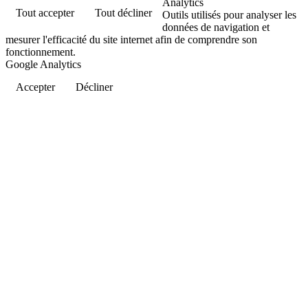
Analytics
Tout accepter
Tout décliner
Outils utilisés pour analyser les
données de navigation et
mesurer l'efficacité du site internet afin de comprendre son
fonctionnement.
Google Analytics
Accepter
Décliner