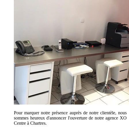
Pour marquer notre présence auprès de notre clientèle, nous
sommes heureux d'annoncer l'ouverture de notre agence XO
Centre à Chartres.